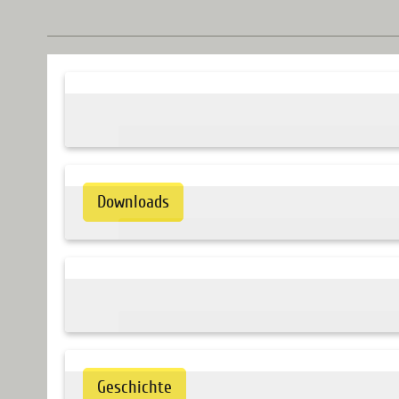
Downloads
Geschichte