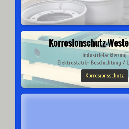
Korrosionschutz-West
Industrielackierung
Elektrostatik- Beschichtung / 
Korrosionsschutz