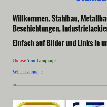
Willkommen. Stahlbau, Metallbau
Beschichtungen, Industrielackie
Einfach auf Bilder und Links in
Choose
Your
Language
Select Language
▼