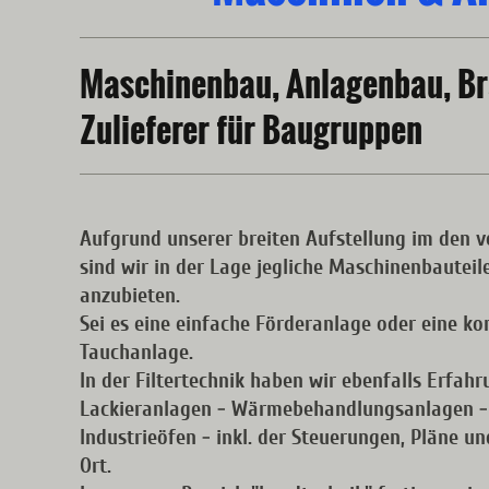
Maschinenbau, Anlagenbau, B
Zulieferer für Baugruppen
Aufgrund unserer breiten Aufstellung im den 
sind wir in der Lage jegliche Maschinenbauteil
anzubieten.
Sei es eine einfache Förderanlage oder eine ko
Tauchanlage.
In der Filtertechnik haben wir ebenfalls Erfahr
Lackieranlagen - Wärmebehandlungsanlagen - 
Industrieöfen - inkl. der Steuerungen, Pläne u
Ort.