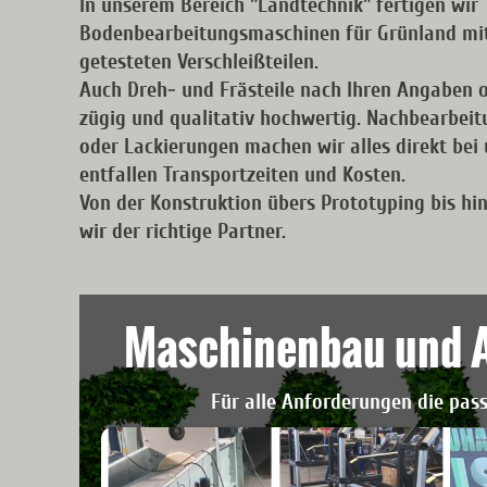
In unserem Bereich "Landtechnik" fertigen wir
Bodenbearbeitungsmaschinen für Grünland mit
getesteten Verschleißteilen.
Auch Dreh- und Frästeile nach Ihren Angaben o
zügig und qualitativ hochwertig. Nachbearbei
oder Lackierungen machen wir alles direkt bei
entfallen Transportzeiten und Kosten.
Von der Konstruktion übers Prototyping bis hin
wir der richtige Partner.
Maschinenbau und 
Für alle Anforderungen die pas