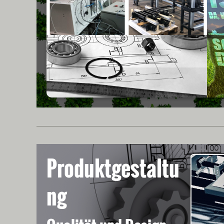
Produktgestaltu
ng